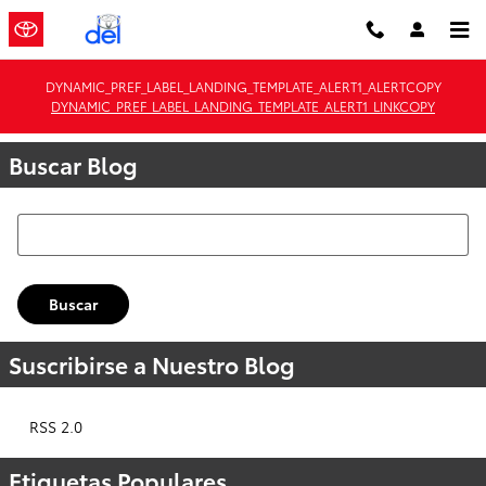
Saltar al contenido principal
DYNAMIC_PREF_LABEL_LANDING_TEMPLATE_ALERT1_ALERTCOPY
DYNAMIC_PREF_LABEL_LANDING_TEMPLATE_ALERT1_LINKCOPY
Buscar Blog
Buscar Blog
Buscar
Suscribirse a Nuestro Blog
RSS 2.0
Etiquetas Populares